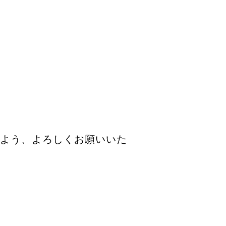
すよう、よろしくお願いいた