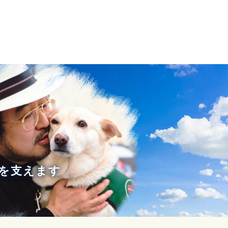
を支えます