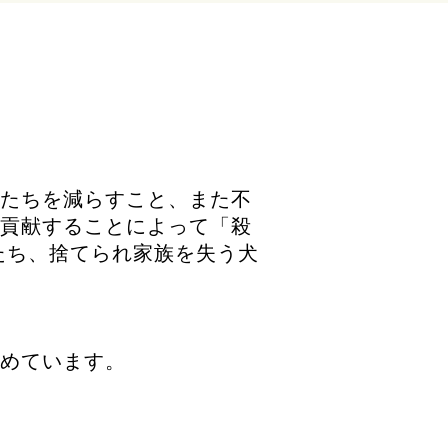
たちを減らすこと、また不
貢献することによって「殺
たち、捨てられ家族を失う犬
めています。