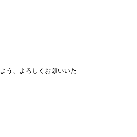
すよう、よろしくお願いいた