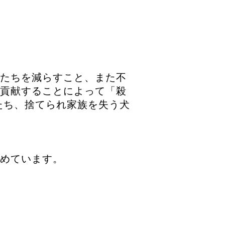
たちを減らすこと、また不
貢献することによって「殺
たち、捨てられ家族を失う犬
めています。