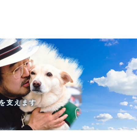
を支えます