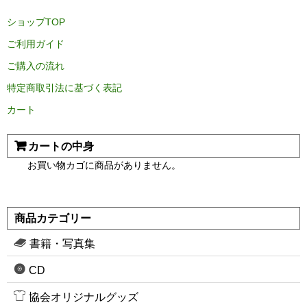
ショップTOP
ご利用ガイド
ご購入の流れ
特定商取引法に基づく表記
カート
カートの中身
お買い物カゴに商品がありません。
商品カテゴリー
書籍・写真集
CD
協会オリジナルグッズ