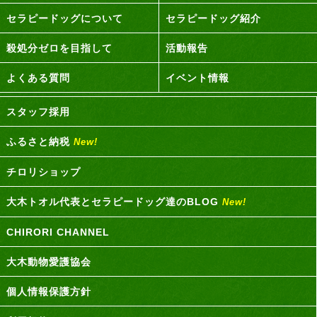
セラピードッグについて
セラピードッグ紹介
殺処分ゼロを目指して
活動報告
よくある質問
イベント情報
スタッフ採用
ふるさと納税
New!
チロリショップ
大木トオル代表とセラピードッグ達のBLOG
New!
CHIRORI CHANNEL
大木動物愛護協会
個人情報保護方針