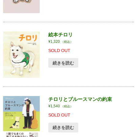
絵本チロリ
¥
1,320
（税込）
SOLD OUT
続きを読む
チロリとブルースマンの約束
¥
1,540
（税込）
SOLD OUT
続きを読む