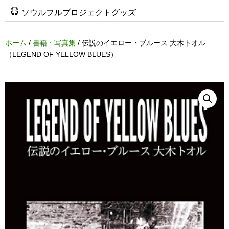
ソウルフルプロジェクトグッズ
ホーム
/
書籍・写真集
/ 伝説のイエロー・ブルース 大木トオル
（LEGEND OF YELLOW BLUES）