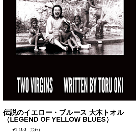
伝説のイエロー・ブルース 大木トオル
（LEGEND OF YELLOW BLUES）
¥
1,100
（税込）