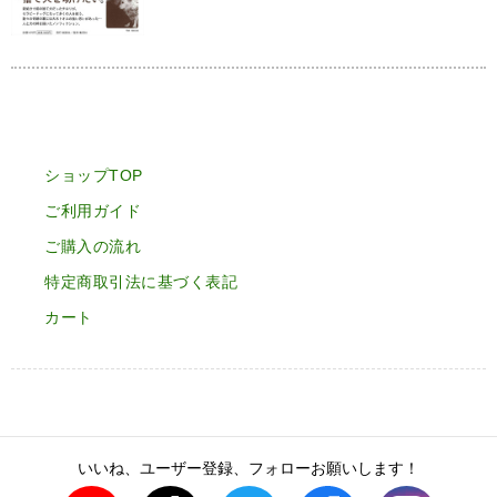
ショップTOP
ご利用ガイド
ご購入の流れ
特定商取引法に基づく表記
カート
いいね、ユーザー登録、フォローお願いします！