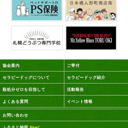
協会案内
ご寄付
セラピードッグについて
セラピードッグ紹介
殺処分ゼロを目指して
活動報告
よくある質問
イベント情報
お問い合わせ
ふるさと納税
New!