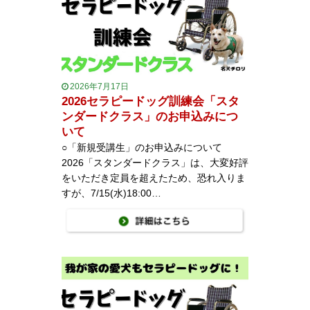
2026年7月17日
2026セラピードッグ訓練会「スタ
ンダードクラス」のお申込みにつ
いて
○「新規受講生」のお申込みについて
2026「スタンダードクラス」は、大変好評
をいただき定員を超えたため、恐れ入りま
すが、7/15(水)18:00…