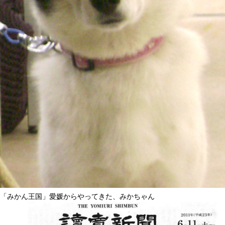
「みかん王国」愛媛からやってきた、みかちゃん