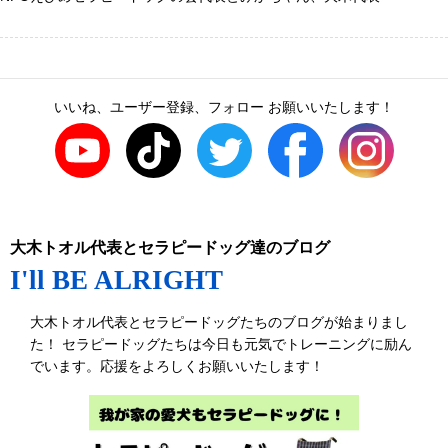
いいね、ユーザー登録、フォロー お願いいたします！
大木トオル代表とセラピードッグ達のブログ
I'll BE ALRIGHT
大木トオル代表とセラピードッグたちのブログが始まりまし
た！ セラピードッグたちは今日も元気でトレーニングに励ん
でいます。応援をよろしくお願いいたします！