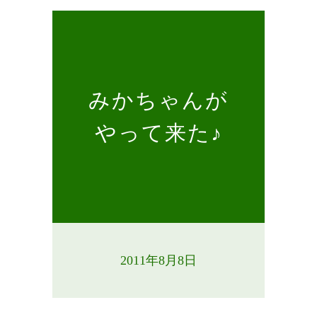
みかちゃんが
やって来た♪
2011年8月8日