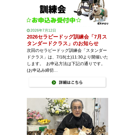
2026年7月12日
2026セラピードッグ訓練会「7月ス
タンダードクラス」のお知らせ
次回のセラピードッグ訓練会「スタンダー
ドクラス」は、7/18(土)11:30より開催いた
します。 お申込方法は下記の通りです。
(お申込み締切…