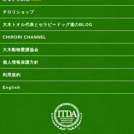
チロリショップ
大木トオル代表とセラピードッグ達のBLOG
CHIRORI CHANNEL
大木動物愛護協会
個人情報保護方針
利用規約
English