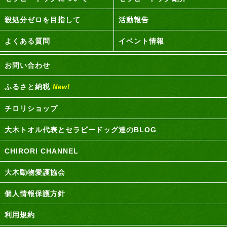
殺処分ゼロを目指して
活動報告
よくある質問
イベント情報
お問い合わせ
ふるさと納税
New!
チロリショップ
大木トオル代表とセラピードッグ達のBLOG
CHIRORI CHANNEL
大木動物愛護協会
個人情報保護方針
利用規約