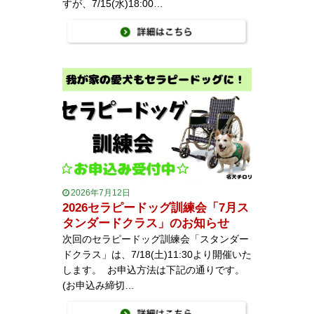
すが、7/15(水)18:00…
2026年7月12日
2026セラピードッグ訓練会「7月ス
タンダードクラス」のお知らせ
次回のセラピードッグ訓練会「スタンダー
ドクラス」は、7/18(土)11:30より開催いた
します。 お申込方法は下記の通りです。
(お申込み締切…