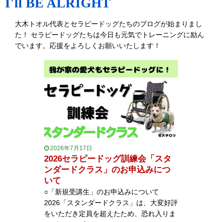
I'll BE ALRIGHT
大木トオル代表とセラピードッグたちのブログが始まりまし
た！ セラピードッグたちは今日も元気でトレーニングに励ん
でいます。応援をよろしくお願いいたします！
2026年7月17日
2026セラピードッグ訓練会「スタ
ンダードクラス」のお申込みにつ
いて
○「新規受講生」のお申込みについて
2026「スタンダードクラス」は、大変好評
をいただき定員を超えたため、恐れ入りま