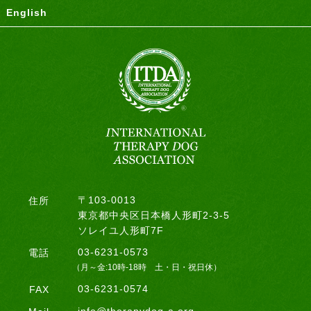
English
〒103-0013
住所
東京都中央区日本橋人形町2-3-5
ソレイユ人形町7F
03-6231-0573
電話
（月～金:10時-18時 土・日・祝日休）
03-6231-0574
FAX