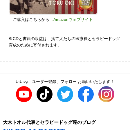
ご購入はこちらから→
Amazonウェブサイト
※CDと書籍の収益は、捨て犬たちの医療費とセラピードッグ
育成のために寄付されます。
いいね、ユーザー登録、フォロー お願いいたします！
大木トオル代表とセラピードッグ達のブログ