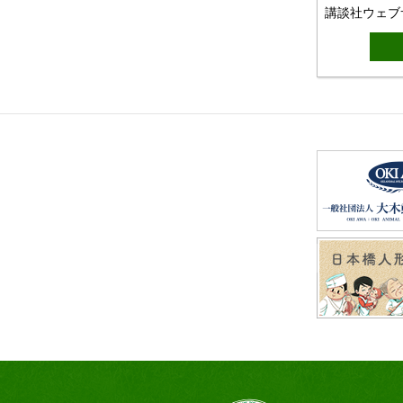
講談社ウェブ