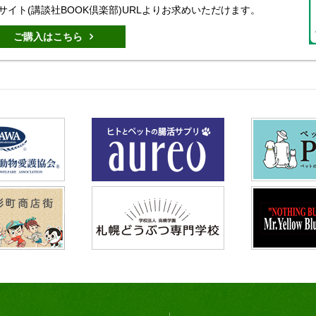
サイト(講談社BOOK倶楽部)URLよりお求めいただけます。
ご購入はこちら