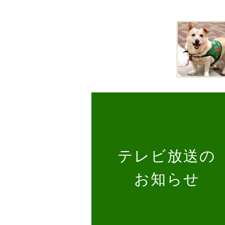
テレビ放送の
お知らせ