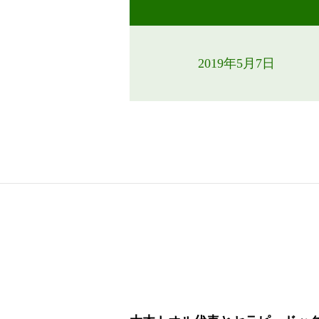
2019年5月7日