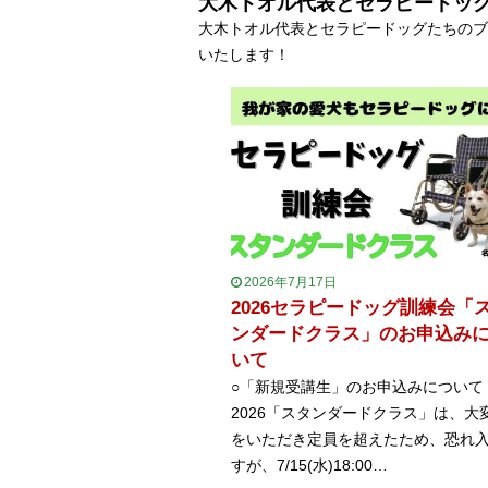
大木トオル代表とセラピードッ
大木トオル代表とセラピードッグたちのブ
いたします！
2026年7月17日
2026セラピードッグ訓練会「
ンダードクラス」のお申込み
いて
○「新規受講生」のお申込みについて
2026「スタンダードクラス」は、大
をいただき定員を超えたため、恐れ
すが、7/15(水)18:00…