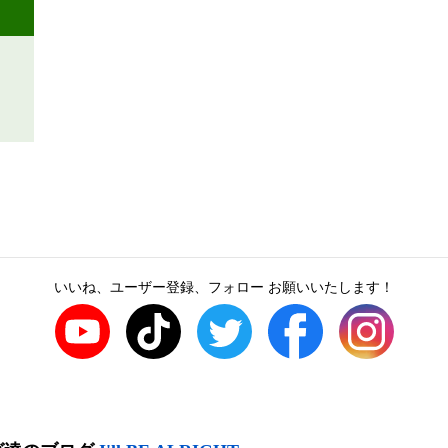
いいね、ユーザー登録、フォロー お願いいたします！