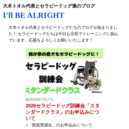
大木トオル代表とセラピードッグ達のブログ
I'll BE ALRIGHT
大木トオル代表とセラピードッグたちのブログが始まりまし
た！ セラピードッグたちは今日も元気でトレーニングに励ん
でいます。応援をよろしくお願いいたします！
2026年7月17日
2026セラピードッグ訓練会「スタ
ンダードクラス」のお申込みにつ
いて
○「新規受講生」のお申込みについて