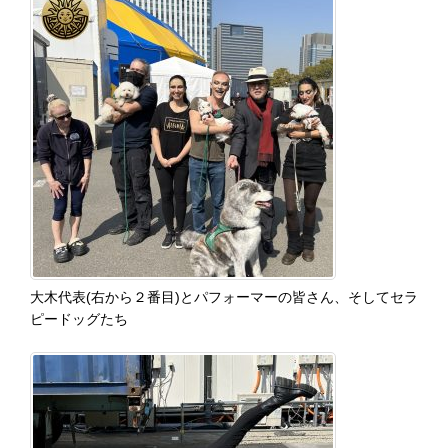
大木代表(右から２番目)とパフォーマーの皆さん、そしてセラ
ピードッグたち