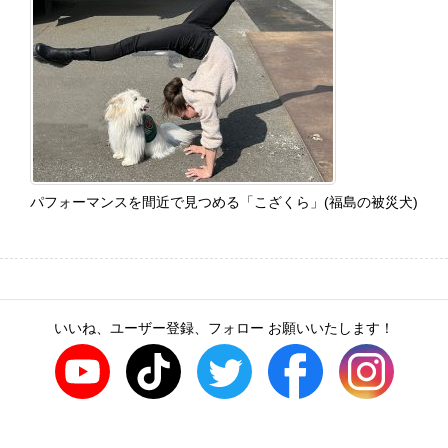
パフォーマンスを間近で見つめる「こざくら」(福島の被災犬)
いいね、ユーザー登録、フォロー お願いいたします！