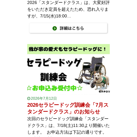
2026「スタンダードクラス」は、大変好評
をいただき定員を超えたため、恐れ入りま
すが、7/15(水)18:00…
2026年7月12日
2026セラピードッグ訓練会「7月ス
タンダードクラス」のお知らせ
次回のセラピードッグ訓練会「スタンダー
ドクラス」は、7/18(土)11:30より開催いた
します。 お申込方法は下記の通りです。