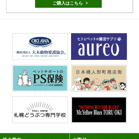
ご購入はこちら