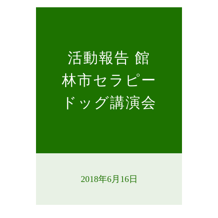
活動報告 館
林市セラピー
ドッグ講演会
2018年6月16日