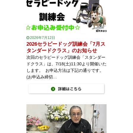
2026年7月12日
2026セラピードッグ訓練会「7月ス
タンダードクラス」のお知らせ
次回のセラピードッグ訓練会「スタンダー
ドクラス」は、7/18(土)11:30より開催いた
します。 お申込方法は下記の通りです。
(お申込み締切…