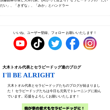
須藤館林市長と大木代表、(向かって左より）セラピードッグの「だい
だい」、「きずな」、「みか」とハンドラー
いいね、ユーザー登録、フォロー お願いいたします！
大木トオル代表とセラピードッグ達のブログ
I'll BE ALRIGHT
大木トオル代表とセラピードッグたちのブログが始まりまし
た！ セラピードッグたちは今日も元気でトレーニングに励ん
でいます。応援をよろしくお願いいたします！