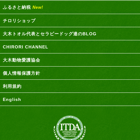
ふるさと納税
New!
チロリショップ
大木トオル代表とセラピードッグ達のBLOG
CHIRORI CHANNEL
大木動物愛護協会
個人情報保護方針
利用規約
English