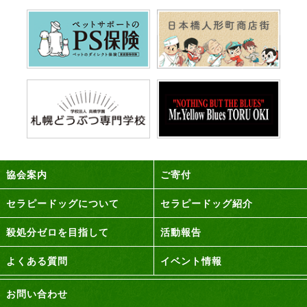
協会案内
ご寄付
セラピードッグについて
セラピードッグ紹介
殺処分ゼロを目指して
活動報告
よくある質問
イベント情報
お問い合わせ