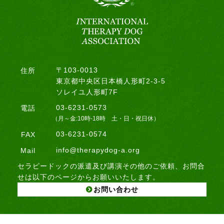
〒103-0013
住所
東京都中央区日本橋人形町2-3-5
ソレイユ人形町7F
03-6231-0573
電話
（月～金:10時-18時 土・日・祝日休）
03-6231-0574
FAX
info@therapydog-a.org
Mail
セラピードックの派遣及び講演その他のご依頼、お問合
せは以下のページからお願いいたします。
お問い合わせ