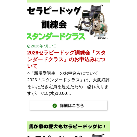
2026年7月17日
2026セラピードッグ訓練会「スタ
ンダードクラス」のお申込みにつ
いて
○「新規受講生」のお申込みについて
2026「スタンダードクラス」は、大変好評
をいただき定員を超えたため、恐れ入りま
すが、7/15(水)18:00…