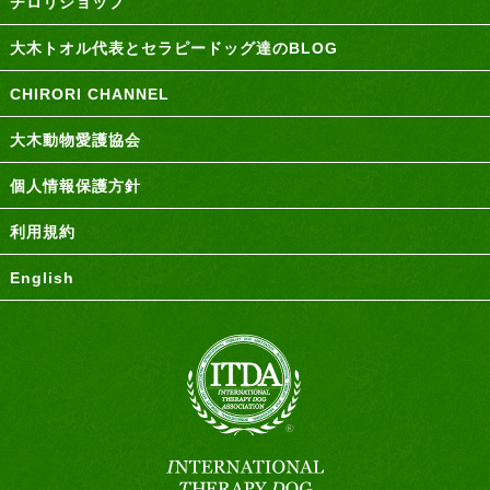
チロリショップ
大木トオル代表とセラピードッグ達のBLOG
CHIRORI CHANNEL
大木動物愛護協会
個人情報保護方針
利用規約
English