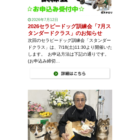
2026年7月12日
2026セラピードッグ訓練会「7月ス
タンダードクラス」のお知らせ
次回のセラピードッグ訓練会「スタンダー
ドクラス」は、7/18(土)11:30より開催いた
します。 お申込方法は下記の通りです。
(お申込み締切…