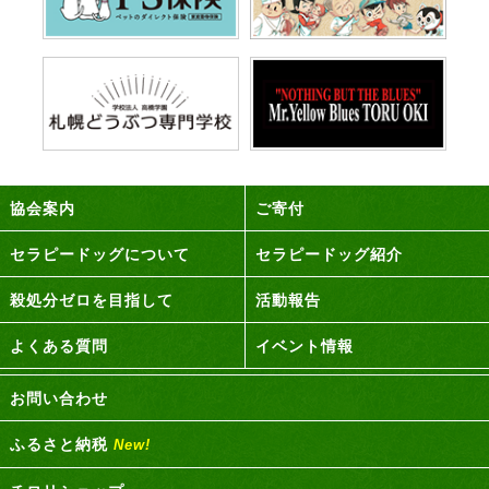
協会案内
ご寄付
セラピードッグについて
セラピードッグ紹介
殺処分ゼロを目指して
活動報告
よくある質問
イベント情報
お問い合わせ
ふるさと納税
New!