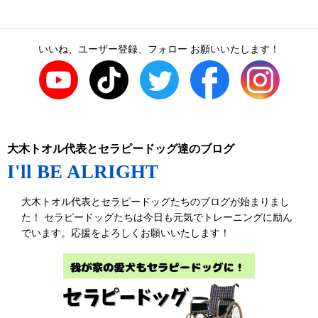
いいね、ユーザー登録、フォロー お願いいたします！
大木トオル代表とセラピードッグ達のブログ
I'll BE ALRIGHT
大木トオル代表とセラピードッグたちのブログが始まりまし
た！ セラピードッグたちは今日も元気でトレーニングに励ん
でいます。応援をよろしくお願いいたします！