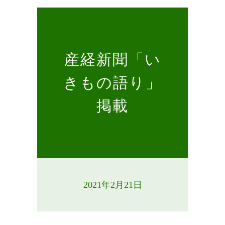
産経新聞「い
きもの語り」
掲載
2021年2月21日