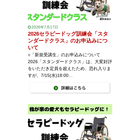
2026年7月17日
2026セラピードッグ訓練会「スタ
ンダードクラス」のお申込みにつ
いて
○「新規受講生」のお申込みについて
2026「スタンダードクラス」は、大変好評
をいただき定員を超えたため、恐れ入りま
すが、7/15(水)18:00…