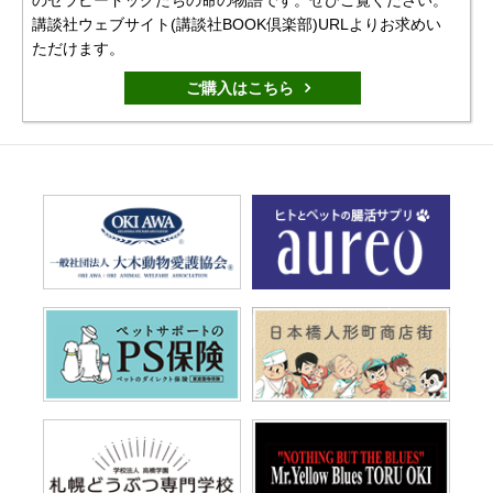
講談社ウェブサイト(講談社BOOK倶楽部)URLよりお求めい
ただけます。
ご購入はこちら