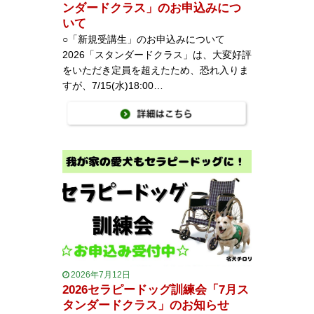
ンダードクラス」のお申込みにつ
いて
○「新規受講生」のお申込みについて
2026「スタンダードクラス」は、大変好評
をいただき定員を超えたため、恐れ入りま
すが、7/15(水)18:00…
2026年7月12日
2026セラピードッグ訓練会「7月ス
タンダードクラス」のお知らせ