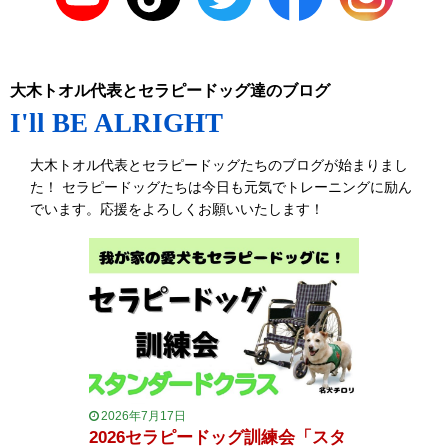
大木トオル代表とセラピードッグ達のブログ
I'll BE ALRIGHT
大木トオル代表とセラピードッグたちのブログが始まりまし
た！ セラピードッグたちは今日も元気でトレーニングに励ん
でいます。応援をよろしくお願いいたします！
2026年7月17日
2026セラピードッグ訓練会「スタ