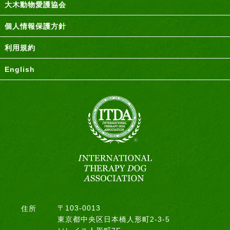
大木動物愛護協会
個人情報保護方針
利用規約
English
〒103-0013
住所
東京都中央区日本橋人形町2-3-5