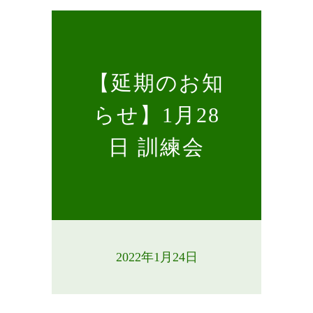
【延期のお知
らせ】1月28
日 訓練会
2022年1月24日