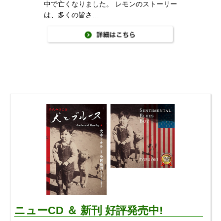
中で亡くなりました。 レモンのストーリー
は、多くの皆さ…
ニューCD ＆ 新刊 好評発売中!